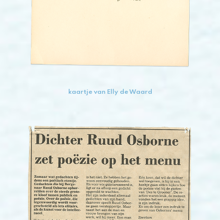
kaartje van Elly de Waard