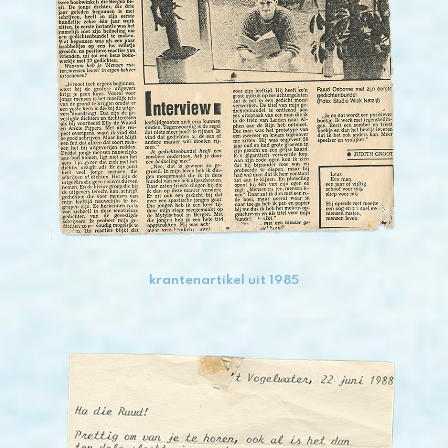
krantenartikel uit 1985