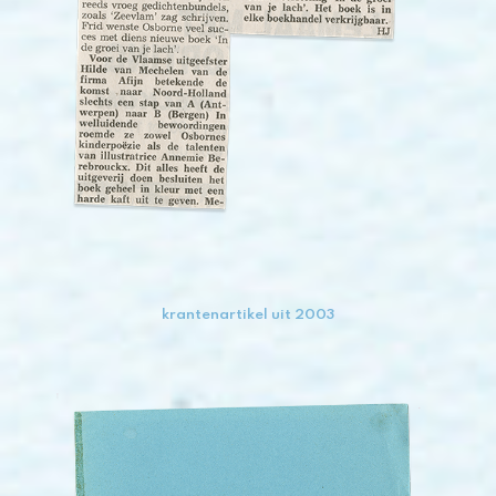
krantenartikel uit 2003