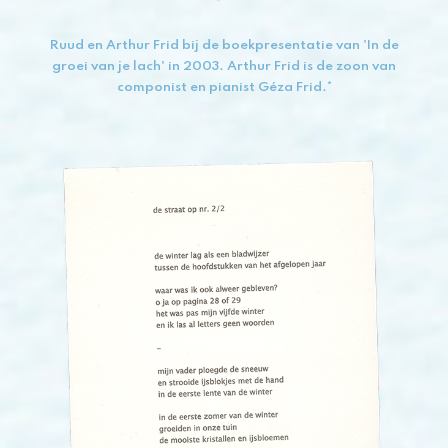
Ruud en Arthur Frid bij de boekpresentatie van 'In de
groei van je lach' in 2003. Arthur Frid is de zoon van
componist en pianist Géza Frid.*