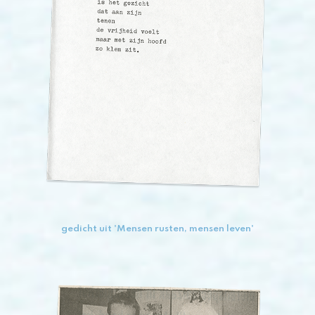
gedicht uit 'Mensen rusten, mensen leven'