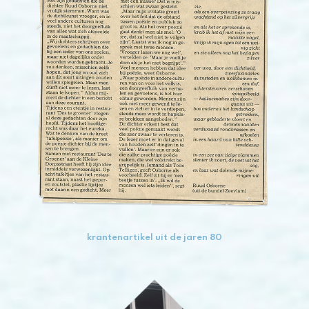
krantenartikel uit de jaren 80