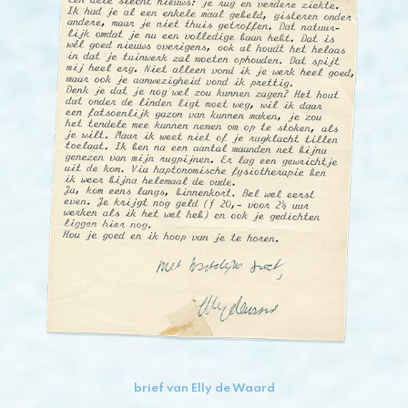
brief van Elly de Waard