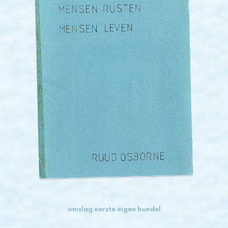
omslag eerste eigen bundel