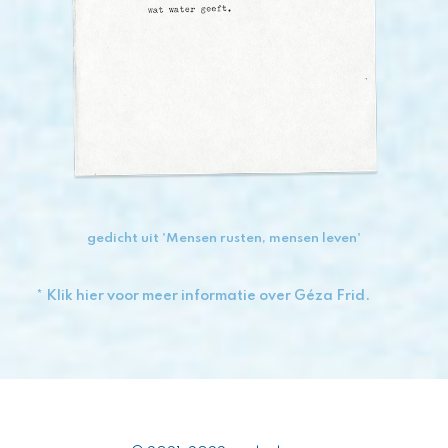
gedicht uit 'Mensen rusten, mensen leven'
* Klik hier voor meer informatie over Géza Frid.