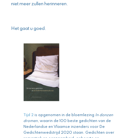
niet meer zullen herinneren.
Het gaat u goed.
Tijd 2
is opgenomen in de bloemlezing
In donzen
dromen
, waarin de 100 beste gedichten van de
Nederlandse en Vlaamse inzenders voor De
Gedichtenwedstrijd 2020 staan. Gedichten over