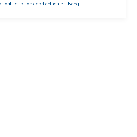
ar laat het jou de dood ontnemen. Bang…