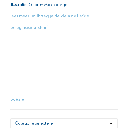
illustratie: Gudrun Makelberge
lees meer uit Ik zeg je de kleinste liefde
terug naar archief
poëzie
poëzie