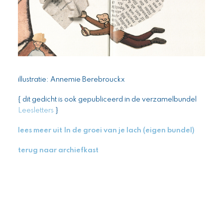
illustratie: Annemie Berebrouckx
{ dit gedicht is ook gepubliceerd in de verzamelbundel
Leesletters
}
lees meer uit In de groei van je lach (eigen bundel)
terug naar archiefkast