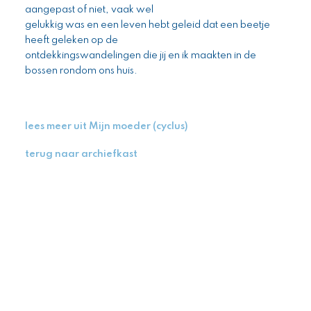
aangepast of niet, vaak wel
gelukkig was en een leven hebt geleid dat een beetje
heeft geleken op de
ontdekkingswandelingen die jij en ik maakten in de
bossen rondom ons huis.
lees meer uit Mijn moeder (cyclus)
terug naar archiefkast